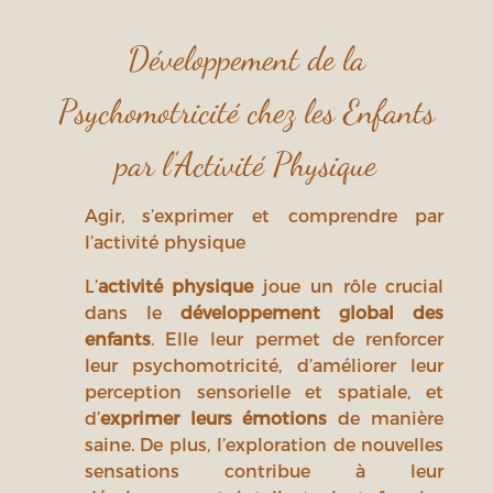
Développement de la
Psychomotricité chez les Enfants
par l’Activité Physique
Agir, s’exprimer et comprendre par
l’activité physique
L’
activité physique
joue un rôle crucial
dans le
développement global des
enfants
. Elle leur permet de renforcer
leur psychomotricité, d’améliorer leur
perception sensorielle et spatiale, et
d’
exprimer leurs émotions
de manière
saine. De plus, l’exploration de nouvelles
sensations contribue à leur