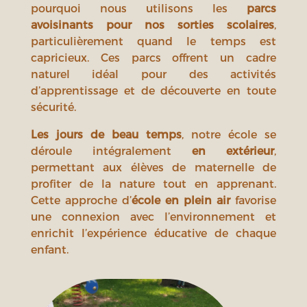
pourquoi nous utilisons les
parcs
avoisinants pour nos sorties scolaires
,
particulièrement quand le temps est
capricieux. Ces parcs offrent un cadre
naturel idéal pour des activités
d’apprentissage et de découverte en toute
sécurité.
Les jours de beau temps
, notre école se
déroule intégralement
en extérieur
,
permettant aux élèves de maternelle de
profiter de la nature tout en apprenant.
Cette approche d’
école en plein air
favorise
une connexion avec l’environnement et
enrichit l’expérience éducative de chaque
enfant.