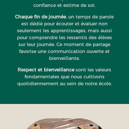
confiance et estime de soi.
Chaque fin de journée
, un temps de parole
est dédié pour écouter et évaluer non
seulement les apprentissages, mais aussi
pour comprendre les ressentis des élèves
sur leur journée. Ce moment de partage
favorise une communication ouverte et
bienveillante.
Respect et bienveillance
sont les valeurs
fondamentales que nous cultivons
quotidiennement au sein de notre école.