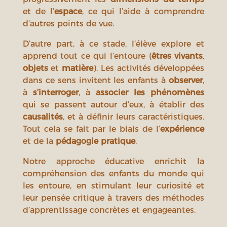
et de l’
espace
, ce qui l’aide à comprendre
d’autres points de vue.
D’autre part, à ce stade, l’élève explore et
apprend tout ce qui l’entoure (
êtres vivants
,
objets
et
matière
). Les activités développées
dans ce sens invitent les enfants à
observer
,
à
s’interroger
, à
associer les phénomènes
qui se passent autour d’eux, à établir des
causalités
, et à définir leurs caractéristiques.
Tout cela se fait par le biais de l’
expérience
et de la
pédagogie pratique
.
Notre approche éducative enrichit la
compréhension des enfants du monde qui
les entoure, en stimulant leur curiosité et
leur pensée critique à travers des méthodes
d’apprentissage concrètes et engageantes.