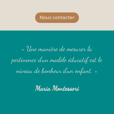
Nous contacter
« Une manière de mesurer la
pertinence d’un modèle éducatif est le
niveau de bonheur d’un enfant. »
Maria Montessori