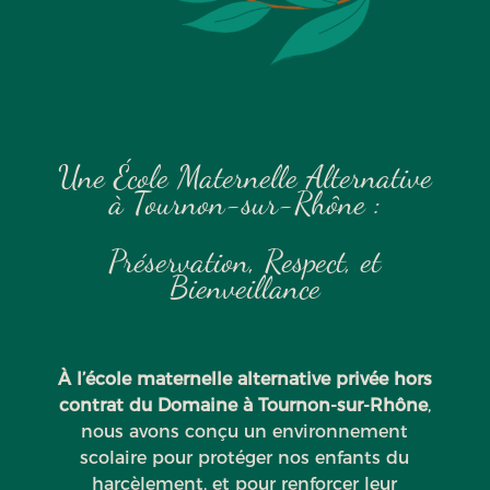
Une École Maternelle Alternative
à Tournon-sur-Rhône :
Préservation, Respect, et
Bienveillance
À l’école maternelle alternative privée hors
contrat du Domaine à Tournon-sur-Rhône
,
nous avons conçu un environnement
scolaire pour protéger nos enfants du
harcèlement, et pour renforcer leur