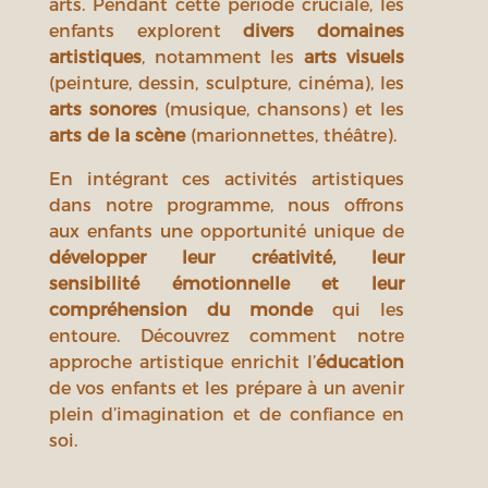
arts. Pendant cette période cruciale, les
enfants explorent
divers domaines
artistiques
, notamment les
arts visuels
(peinture, dessin, sculpture, cinéma), les
arts sonores
(musique, chansons) et les
arts de la scène
(marionnettes, théâtre).
En intégrant ces activités artistiques
dans notre programme, nous offrons
aux enfants une opportunité unique de
développer leur créativité, leur
sensibilité émotionnelle et leur
compréhension du monde
qui les
entoure. Découvrez comment notre
approche artistique enrichit l’
éducation
de vos enfants et les prépare à un avenir
plein d’imagination et de confiance en
soi.