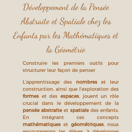
Développement de la Pensée
Abstraite et Spatiale chez les
Enfants par les Mathématiques et
la Géométrie
Construire les premiers outils pour
structurer leur façon de penser
L’apprentissage des
nombres
et leur
construction, ainsi que l’exploration des
formes
et des
espaces
, jouent un rôle
crucial dans le développement de la
pensée abstraite
et
spatiale
des enfants.
En intégrant ces concepts
mathématiques
et
géométriques
, nous
encourageons les élèves à développer