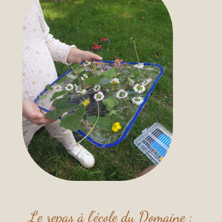
Le repas à l’école du Domaine :