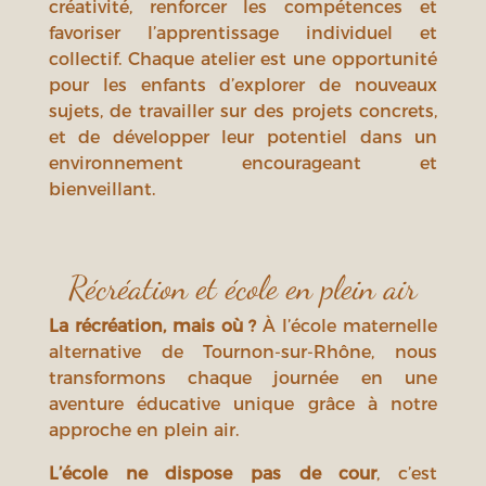
créativité, renforcer les compétences et
favoriser l’apprentissage individuel et
collectif. Chaque atelier est une opportunité
pour les enfants d’explorer de nouveaux
sujets, de travailler sur des projets concrets,
et de développer leur potentiel dans un
environnement encourageant et
bienveillant.
Récréation et école en plein air
La récréation, mais où ?
À l’école maternelle
alternative de Tournon-sur-Rhône, nous
transformons chaque journée en une
aventure éducative unique grâce à notre
approche en plein air.
L’école ne dispose pas de cour
, c’est