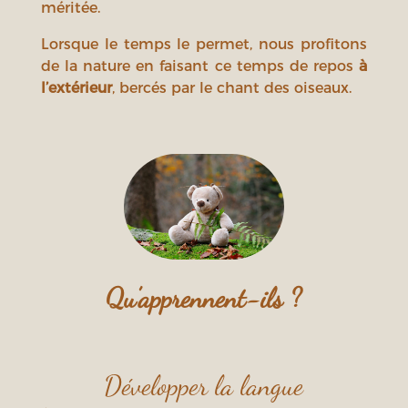
méritée.
Lorsque le temps le permet, nous profitons
de la nature en faisant ce temps de repos
à
l’extérieur
, bercés par le chant des oiseaux.
Qu’apprennent-ils ?
Développer la langue