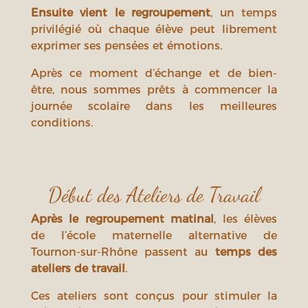
Ensuite vient le regroupement
, un temps
privilégié où chaque élève peut librement
exprimer ses pensées et émotions.
Après ce moment d’échange et de bien-
être, nous sommes prêts à commencer la
journée scolaire dans les meilleures
conditions.
Début des Ateliers de Travail
Après le regroupement matinal
, les élèves
de l’école maternelle alternative de
Tournon-sur-Rhône passent au
temps des
ateliers de travail
.
Ces ateliers sont conçus pour stimuler la