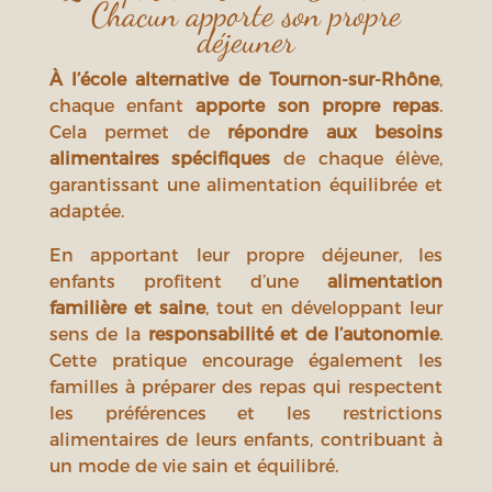
Chacun apporte son propre
déjeuner
À l’école alternative de Tournon-sur-Rhône
,
chaque enfant
apporte son propre repas
.
Cela permet de
répondre aux besoins
alimentaires spécifiques
de chaque élève,
garantissant une alimentation équilibrée et
adaptée.
En apportant leur propre déjeuner, les
enfants profitent d’une
alimentation
familière et saine
, tout en développant leur
sens de la
responsabilité et de l’autonomie
.
Cette pratique encourage également les
familles à préparer des repas qui respectent
les préférences et les restrictions
alimentaires de leurs enfants, contribuant à
un mode de vie sain et équilibré.