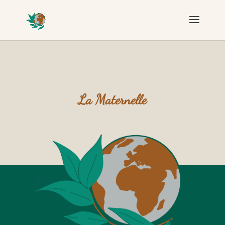
La Maternelle