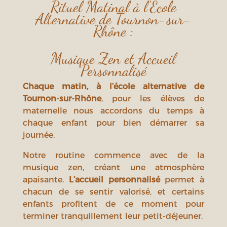
Rituel Matinal à l’École
Alternative de Tournon-sur-
Rhône :
Musique Zen et Accueil
Personnalisé
Chaque matin, à l’école alternative de
Tournon-sur-Rhône
, pour les élèves de
maternelle nous accordons du temps à
chaque enfant pour bien démarrer sa
journée.
Notre routine commence avec de la
musique zen, créant une atmosphère
apaisante.
L’accueil personnalisé
permet à
chacun de se sentir valorisé, et certains
enfants profitent de ce moment pour
terminer tranquillement leur petit-déjeuner.