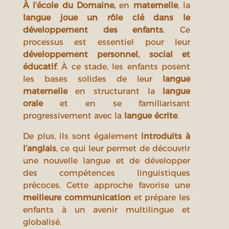
À l’école du Domaine,
en
maternelle
, la
langue joue un rôle clé dans le
développement des enfants
. Ce
processus est essentiel pour leur
développement personnel, social et
éducatif
. À ce stade, les enfants posent
les bases solides de leur
langue
maternelle
en structurant la
langue
orale
et en se familiarisant
progressivement avec la
langue écrite
.
De plus, ils sont également
introduits à
l’anglais
, ce qui leur permet de découvrir
une nouvelle langue et de développer
des compétences linguistiques
précoces. Cette approche favorise une
meilleure communication
et prépare les
enfants à un avenir multilingue et
globalisé.