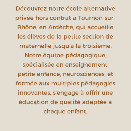
Découvrez notre école alternative
privée hors contrat à Tournon-sur-
Rhône, en Ardèche, qui accueille
les élèves de la petite section de
maternelle jusqu’à la troisième.
Notre équipe pédagogique,
spécialisée en enseignement,
petite enfance, neurosciences, et
formée aux multiples pédagogies
innovantes, s’engage à offrir une
éducation de qualité adaptée à
chaque enfant.