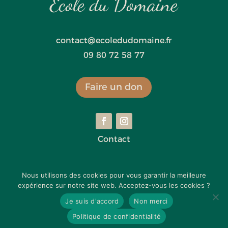
École du Domaine
contact@ecoledudomaine.fr
09 80 72 58 77
Faire un don
Contact
Mentions légales
Nous utilisons des cookies pour vous garantir la meilleure
expérience sur notre site web. Acceptez-vous les cookies ?
Politique de confidentialité
Je suis d'accord
Non merci
Politique de confidentialité