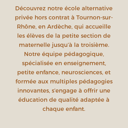
Découvrez notre école alternative
privée hors contrat à Tournon-sur-
Rhône, en Ardèche, qui accueille
les élèves de la petite section de
maternelle jusqu’à la troisième.
Notre équipe pédagogique,
spécialisée en enseignement,
petite enfance, neurosciences, et
formée aux multiples pédagogies
innovantes, s’engage à offrir une
éducation de qualité adaptée à
chaque enfant.