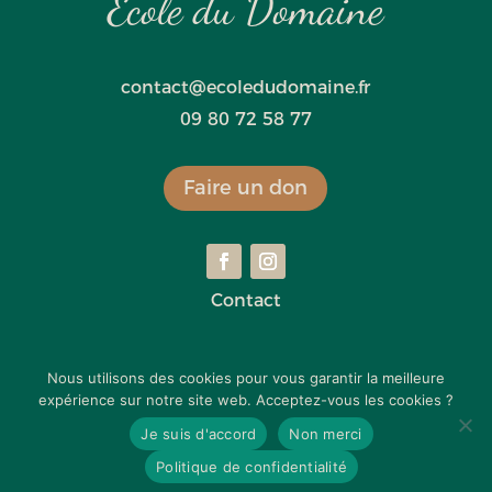
École du Domaine
contact@ecoledudomaine.fr
09 80 72 58 77
Faire un don
Contact
Mentions légales
Nous utilisons des cookies pour vous garantir la meilleure
expérience sur notre site web. Acceptez-vous les cookies ?
Politique de confidentialité
Je suis d'accord
Non merci
Politique de confidentialité