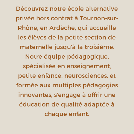
Découvrez notre école alternative
privée hors contrat à Tournon-sur-
Rhône, en Ardèche, qui accueille
les élèves de la petite section de
maternelle jusqu’à la troisième.
Notre équipe pédagogique,
spécialisée en enseignement,
petite enfance, neurosciences, et
formée aux multiples pédagogies
innovantes, s’engage à offrir une
éducation de qualité adaptée à
chaque enfant.