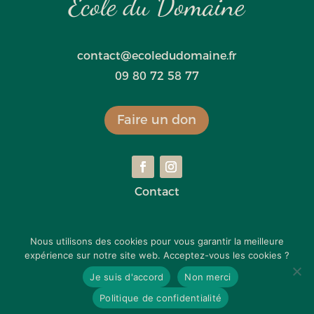
École du Domaine
contact@ecoledudomaine.fr
09 80 72 58 77
Faire un don
Contact
Mentions légales
Nous utilisons des cookies pour vous garantir la meilleure
expérience sur notre site web. Acceptez-vous les cookies ?
Politique de confidentialité
Je suis d'accord
Non merci
Politique de confidentialité