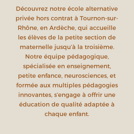
Découvrez notre école alternative
privée hors contrat à Tournon-sur-
Rhône, en Ardèche, qui accueille
les élèves de la petite section de
maternelle jusqu’à la troisième.
Notre équipe pédagogique,
spécialisée en enseignement,
petite enfance, neurosciences, et
formée aux multiples pédagogies
innovantes, s’engage à offrir une
éducation de qualité adaptée à
chaque enfant.